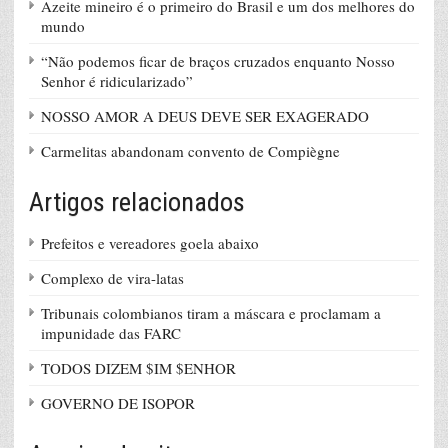
Azeite mineiro é o primeiro do Brasil e um dos melhores do
mundo
“Não podemos ficar de braços cruzados enquanto Nosso
Senhor é ridicularizado”
NOSSO AMOR A DEUS DEVE SER EXAGERADO
Carmelitas abandonam convento de Compiègne
Artigos relacionados
Prefeitos e vereadores goela abaixo
Complexo de vira-latas
Tribunais colombianos tiram a máscara e proclamam a
impunidade das FARC
TODOS DIZEM $IM $ENHOR
GOVERNO DE ISOPOR