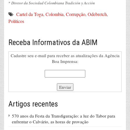
*
Diretor da Sociedad Colombiana Tradición y Acción
Cartel da Toga
,
Colombia
,
Corrupção
,
Odebretch
,
Políticos
Receba Informativos da ABIM
Cadastre seu e-mail para receber as atualizações da Agência
Boa Imprensa:
Artigos recentes
570 anos da Festa da Transfiguração: a luz do Tabor para
enfrentar o Calvário, as horas de provação