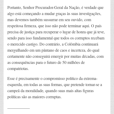
Portanto, Senhor Procurador-Geral da Nação, é verdade que
algo está começando a mudar graças às suas investigações,
mas devemos também sussurrar em seu ouvido, com
respeitosa firmeza, que isso não pode terminar aqui. O país
precisa de justiça para recuperar o lugar de honra que já teve,
sendo para isso fundamental que todos os corruptos recebam
o merecido castigo. Do contrário, a Colômbia continuará
mergulhando em um pântano de caos e incerteza, do qual
certamente não conseguirá emergir por muitas décadas, com
as consequências para o futuro de 50 milhões de
compatriotas.
Esse é precisamente o compromisso político da extrema-
esquerda, em todas as suas formas, que pretende tornar-se a
campeã da moralidade, quando suas mais altas figuras
políticas são as maiores corruptas.
___________