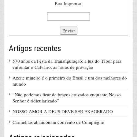
Boa Imprensa:
Artigos recentes
570 anos da Festa da Transfiguração: a luz do Tabor para
enfrentar o Calvário, as horas de provação
Azeite mineiro é o primeiro do Brasil e um dos melhores do
mundo
“Não podemos ficar de braços cruzados enquanto Nosso
Senhor é ridicularizado”
NOSSO AMOR A DEUS DEVE SER EXAGERADO
Carmelitas abandonam convento de Compiègne