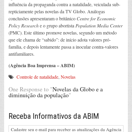
influência da propaganda contra a natalidade, veiculada sub-
repticiamente pelas novelas da TV Globo
. Análogas
conclusões apresentaram o britânico
Centre for Economic
Policy Research
e o grupo abortista
Population Media Center
(PMC). Este último promove novelas, segundo um método
que ele chama de “sabido”: de início adota valores pró-
família, e depois lentamente passa a inocular contra-valores
antifamiliares.
(Agência Boa Imprensa – ABIM)
Controle de natalidade
,
Novelas
One Response to "
Novelas da Globo e a
diminuição da população
"
Receba Informativos da ABIM
Cadastre seu e-mail para receber as atualizações da Agência