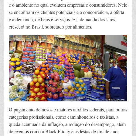
e o ambiente no qual evoluem empresas e consumidores. Nele
se encontram os clientes potenciais e a concorrência, a oferta
e a demanda, de bens e serviços. E a demanda dos lares
crescerá no Brasil, sobretudo por alimentos.
O pagamento de novos e maiores auxílios federais, para outras
categorias profissionais, como caminhoneiros e taxistas, a
queda acentuada da inflação, a redução do desemprego, além
de eventos como a Black Friday e as festas de fim de ano,