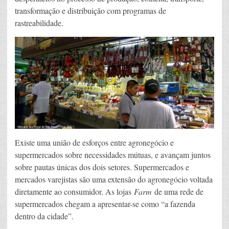
transformação e distribuição com programas de
rastreabilidade.
Existe uma união de esforços entre agronegócio e
supermercados sobre necessidades mútuas, e avançam juntos
sobre pautas únicas dos dois setores. Supermercados e
mercados varejistas são uma extensão do agronegócio voltada
diretamente ao consumidor. As lojas
Farm
de uma rede de
supermercados chegam a apresentar-se como “a fazenda
dentro da cidade”.