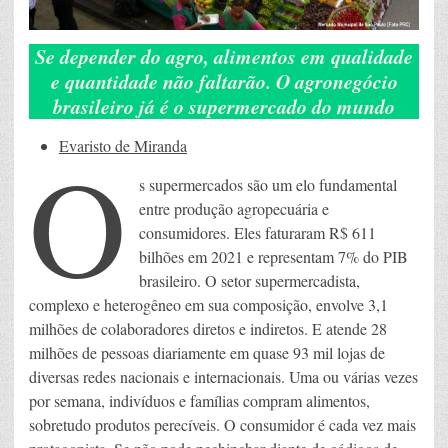
Se depender do agro, alimentos em qualidade
e quantidade não faltarão. O agronegócio
brasileiro já é o supermercado do mundo
O
Evaristo de Miranda
s supermercados são um elo fundamental
entre produção agropecuária e
consumidores. Eles faturaram R$ 611
bilhões em 2021 e representam 7% do PIB
brasileiro. O setor supermercadista,
complexo e heterogêneo em sua composição, envolve 3,1
milhões de colaboradores diretos e indiretos. E atende 28
milhões de pessoas diariamente em quase 93 mil lojas de
diversas redes nacionais e internacionais. Uma ou várias vezes
por semana, indivíduos e famílias compram alimentos,
sobretudo produtos perecíveis. O consumidor é cada vez mais