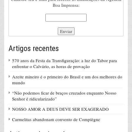
Boa Imprensa:
Artigos recentes
570 anos da Festa da Transfiguração: a luz do Tabor para
enfrentar o Calvário, as horas de provação
Azeite mineiro é o primeiro do Brasil e um dos melhores do
mundo
“Não podemos ficar de braços cruzados enquanto Nosso
Senhor é ridicularizado”
NOSSO AMOR A DEUS DEVE SER EXAGERADO
Carmelitas abandonam convento de Compiègne