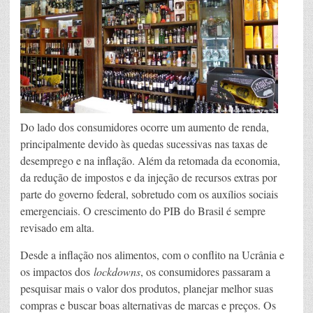
Do lado dos consumidores ocorre um aumento de renda,
principalmente devido às quedas sucessivas nas taxas de
desemprego e na inflação. Além da retomada da economia,
da redução de impostos e da injeção de recursos extras por
parte do governo federal, sobretudo com os auxílios sociais
emergenciais. O crescimento do PIB do Brasil é sempre
revisado em alta.
Desde a inflação nos alimentos, com o conflito na Ucrânia e
os impactos dos
lockdowns
, os consumidores passaram a
pesquisar mais o valor dos produtos, planejar melhor suas
compras e buscar boas alternativas de marcas e preços. Os