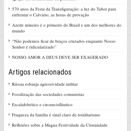
570 anos da Festa da Transfiguração: a luz do Tabor para
enfrentar o Calvário, as horas de provação
Azeite mineiro é o primeiro do Brasil e um dos melhores do
mundo
“Não podemos ficar de braços cruzados enquanto Nosso
Senhor é ridicularizado”
NOSSO AMOR A DEUS DEVE SER EXAGERADO
Artigos relacionados
Rússia esbanja agressividade militar
Fossilização das sociedades comunistas
Escalafobético e circuncisfláutico
Fraqueza da família é sinal claro de totalitarismo
Reflexões sobre a Magna Festividade da Cristandade