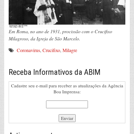
Em Roma, no ano de 1931, procissão com o Crucifixo
Milagroso, da Igreja de São Marcelo.
Coronavirus
,
Crucifixo
,
Milagre
Receba Informativos da ABIM
Cadastre seu e-mail para receber as atualizações da Agência
Boa Imprensa: