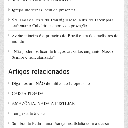
Igrejas modernas, nem de presente!
570 anos da Festa da Transfiguração: a luz do Tabor para
enfrentar o Calvário, as horas de provação
Azeite mineiro é o primeiro do Brasil e um dos melhores do
mundo
“Não podemos ficar de braços cruzados enquanto Nosso
Senhor é ridicularizado”
Artigos relacionados
Digamos um NÃO definitivo ao lulopetismo
CARGA PESADA
AMAZÔNIA: NADA A FESTEJAR
Tempestade à vista
Sombra de Putin numa França insatisfeita com a classe