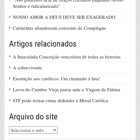
Senhor é ridicularizado”
NOSSO AMOR A DEUS DEVE SER EXAGERADO
Carmelitas abandonam convento de Compiègne
Artigos relacionados
A Imaculada Conceição vencedora de todas as heresias
A sobrevivente
Exortação aos católicos: Um chamado à luta!
Lavra do Cumbre Vieja parou ante a Virgem de Fátima
STF pode tornar crime defender a Moral Católica
Arquivo do site
Arquivo
do