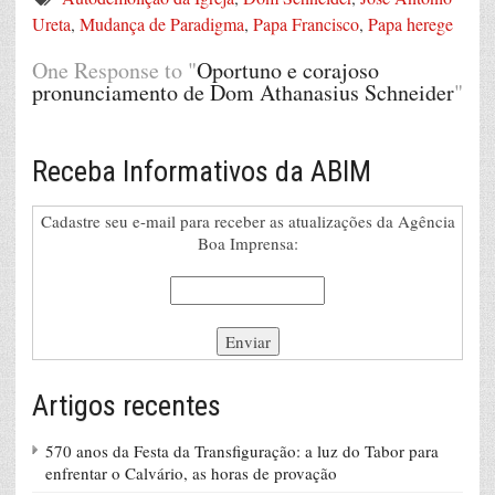
Ureta
,
Mudança de Paradigma
,
Papa Francisco
,
Papa herege
One Response to "
Oportuno e corajoso
pronunciamento de Dom Athanasius Schneider
"
Receba Informativos da ABIM
Cadastre seu e-mail para receber as atualizações da Agência
Boa Imprensa:
Artigos recentes
570 anos da Festa da Transfiguração: a luz do Tabor para
enfrentar o Calvário, as horas de provação