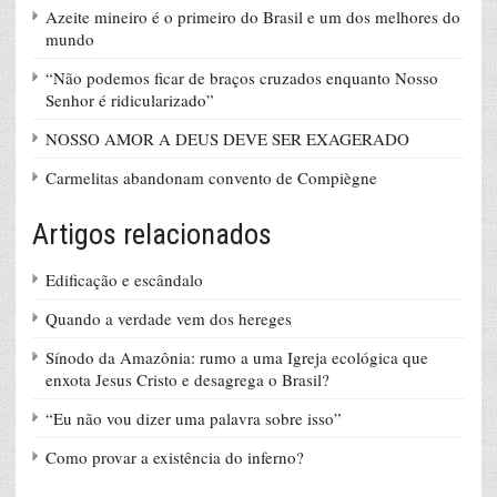
Azeite mineiro é o primeiro do Brasil e um dos melhores do
mundo
“Não podemos ficar de braços cruzados enquanto Nosso
Senhor é ridicularizado”
NOSSO AMOR A DEUS DEVE SER EXAGERADO
Carmelitas abandonam convento de Compiègne
Artigos relacionados
Edificação e escândalo
Quando a verdade vem dos hereges
Sínodo da Amazônia: rumo a uma Igreja ecológica que
enxota Jesus Cristo e desagrega o Brasil?
“Eu não vou dizer uma palavra sobre isso”
Como provar a existência do inferno?