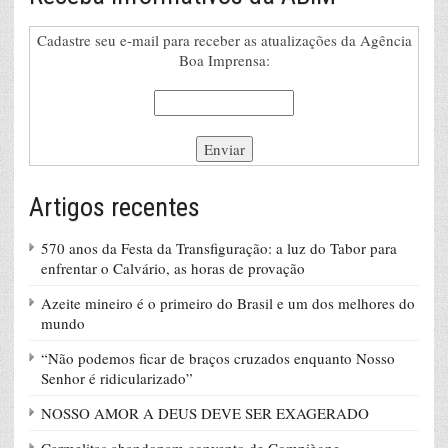
Cadastre seu e-mail para receber as atualizações da Agência
Boa Imprensa:
Artigos recentes
570 anos da Festa da Transfiguração: a luz do Tabor para
enfrentar o Calvário, as horas de provação
Azeite mineiro é o primeiro do Brasil e um dos melhores do
mundo
“Não podemos ficar de braços cruzados enquanto Nosso
Senhor é ridicularizado”
NOSSO AMOR A DEUS DEVE SER EXAGERADO