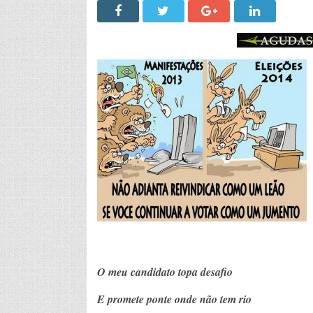
O meu candidato topa desafio
E promete ponte onde não tem rio