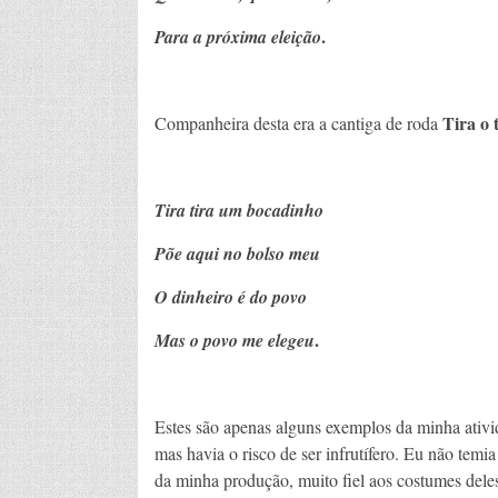
.
Para a próxima eleição
Tira o 
Companheira desta era a cantiga de roda
Tira tira um bocadinho
Põe aqui no bolso meu
O dinheiro é do povo
.
Mas o povo me elegeu
Estes são apenas alguns exemplos da minha ativi
mas havia o risco de ser infrutífero. Eu não temia
da minha produção, muito fiel aos costumes dele