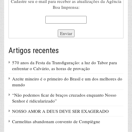
Cadastre seu e-mail para receber as atualizações da Agência
Boa Imprensa:
Artigos recentes
570 anos da Festa da Transfiguração: a luz do Tabor para
enfrentar o Calvário, as horas de provação
Azeite mineiro é o primeiro do Brasil e um dos melhores do
mundo
“Não podemos ficar de braços cruzados enquanto Nosso
Senhor é ridicularizado”
NOSSO AMOR A DEUS DEVE SER EXAGERADO
Carmelitas abandonam convento de Compiègne