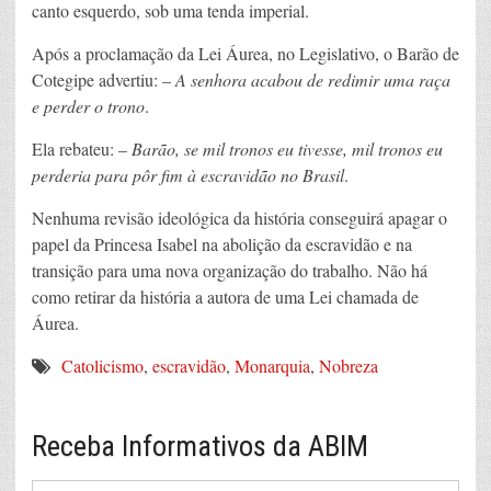
canto esquerdo, sob uma tenda imperial.
Após a proclamação da Lei Áurea, no Legislativo, o Barão de
Cotegipe advertiu: –
A senhora acabou de redimir uma raça
e perder o trono
.
Ela rebateu: –
Barão, se mil tronos eu tivesse, mil tronos eu
perderia para pôr fim à escravidão no Brasil
.
Nenhuma revisão ideológica da história conseguirá apagar o
papel da Princesa Isabel na abolição da escravidão e na
transição para uma nova organização do trabalho. Não há
como retirar da história a autora de uma Lei chamada de
Áurea.
Catolicismo
,
escravidão
,
Monarquia
,
Nobreza
Receba Informativos da ABIM