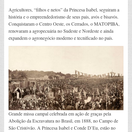
Agricultores, “filhos e netos” da Princesa Isabel, seguiram a
história e o empreendedorismo de seus pais, avós e bisavós.
Conquistaram o Centro Oeste, os Cerrados, o MATOPIBA,
renovaram a agropecuária no Sudeste e Nordeste e ainda
expandem o agronegócio moderno e tecnificado no país.
Grande missa campal celebrada em ação de graças pela
Abolição da Escravatura no Brasil, em 1888, no Campo de
São Cristóvão. A Princesa Isabel e Conde D’Eu, estão no