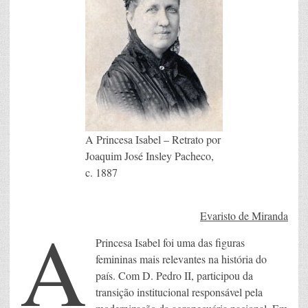
A Princesa Isabel – Retrato por
Joaquim José Insley Pacheco,
c. 1887
A
Evaristo de Miranda
Princesa Isabel foi uma das figuras
femininas mais relevantes na história do
país. Com D. Pedro II, participou da
transição institucional responsável pela