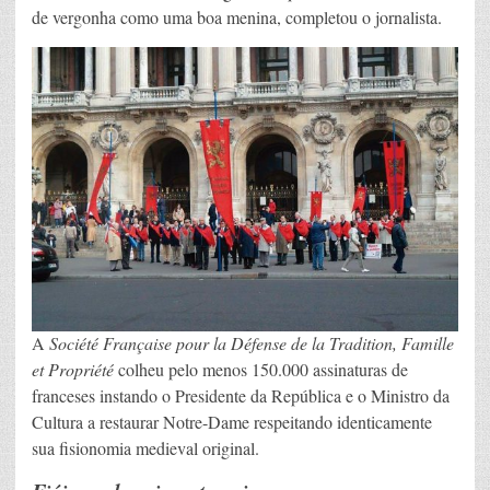
de vergonha como uma boa menina, completou o jornalista.
A
Société Française pour la Défense de la Tradition, Famille
et Propriété
colheu pelo menos 150.000 assinaturas de
franceses instando o Presidente da República e o Ministro da
Cultura a restaurar Notre-Dame respeitando identicamente
sua fisionomia medieval original.