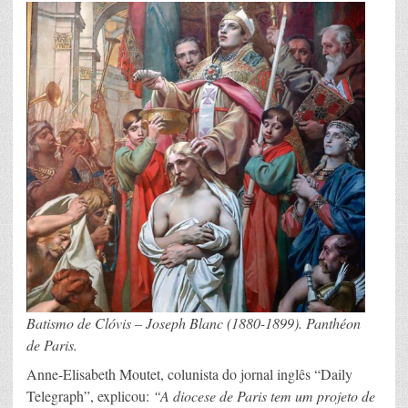
Batismo de Clóvis – Joseph Blanc (1880-1899). Panthéon
de Paris.
Anne-Elisabeth Moutet, colunista do jornal inglês “Daily
Telegraph”, explicou:
“A diocese de Paris tem um projeto de