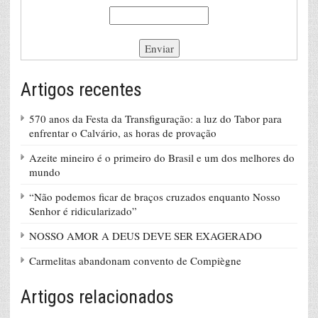
Artigos recentes
570 anos da Festa da Transfiguração: a luz do Tabor para
enfrentar o Calvário, as horas de provação
Azeite mineiro é o primeiro do Brasil e um dos melhores do
mundo
“Não podemos ficar de braços cruzados enquanto Nosso
Senhor é ridicularizado”
NOSSO AMOR A DEUS DEVE SER EXAGERADO
Carmelitas abandonam convento de Compiègne
Artigos relacionados