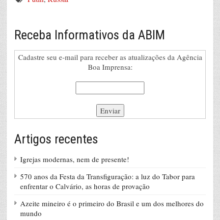
Receba Informativos da ABIM
Cadastre seu e-mail para receber as atualizações da Agência
Boa Imprensa:
Artigos recentes
Igrejas modernas, nem de presente!
570 anos da Festa da Transfiguração: a luz do Tabor para
enfrentar o Calvário, as horas de provação
Azeite mineiro é o primeiro do Brasil e um dos melhores do
mundo