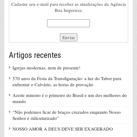
Cadastre seu e-mail para receber as atualizações da Agência
Boa Imprensa:
Artigos recentes
Igrejas modernas, nem de presente!
570 anos da Festa da Transfiguração: a luz do Tabor para
enfrentar o Calvário, as horas de provação
Azeite mineiro é o primeiro do Brasil e um dos melhores do
mundo
“Não podemos ficar de braços cruzados enquanto Nosso
Senhor é ridicularizado”
NOSSO AMOR A DEUS DEVE SER EXAGERADO