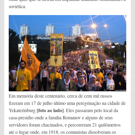
soviética.
Em memória deste centenário, cerca de cem mil russos
fizeram em 17 de julho último uma peregrinação na cidade de
[foto ao lado]
Yekaterinburg
. Eles passaram pelo local da
casa-presídio onde a família Romanov e alguns de seus
servidores foram chacinados, e percorreram 21 quilômetros
até o lugar onde, em 1918, os comunistas dissolveram os