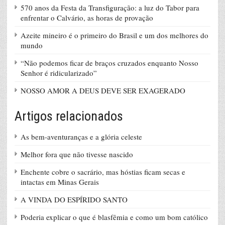
570 anos da Festa da Transfiguração: a luz do Tabor para
enfrentar o Calvário, as horas de provação
Azeite mineiro é o primeiro do Brasil e um dos melhores do
mundo
“Não podemos ficar de braços cruzados enquanto Nosso
Senhor é ridicularizado”
NOSSO AMOR A DEUS DEVE SER EXAGERADO
Artigos relacionados
As bem-aventuranças e a glória celeste
Melhor fora que não tivesse nascido
Enchente cobre o sacrário, mas hóstias ficam secas e
intactas em Minas Gerais
A VINDA DO ESPÍRIDO SANTO
Poderia explicar o que é blasfêmia e como um bom católico