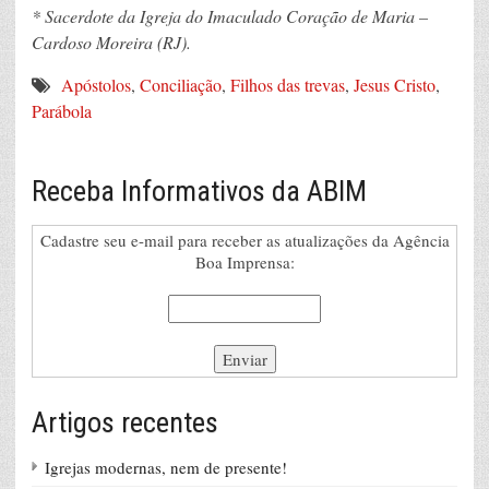
*
Sacerdote da Igreja do Imaculado Coração de Maria –
Cardoso Moreira (RJ).
Apóstolos
,
Conciliação
,
Filhos das trevas
,
Jesus Cristo
,
Parábola
Receba Informativos da ABIM
Cadastre seu e-mail para receber as atualizações da Agência
Boa Imprensa:
Artigos recentes
Igrejas modernas, nem de presente!