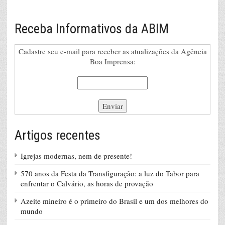
Receba Informativos da ABIM
Cadastre seu e-mail para receber as atualizações da Agência
Boa Imprensa:
Artigos recentes
Igrejas modernas, nem de presente!
570 anos da Festa da Transfiguração: a luz do Tabor para
enfrentar o Calvário, as horas de provação
Azeite mineiro é o primeiro do Brasil e um dos melhores do
mundo