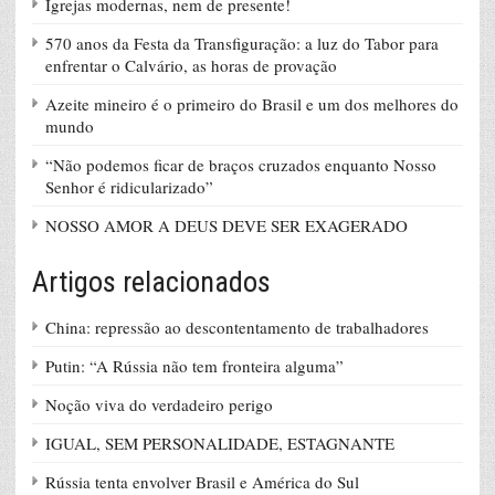
Igrejas modernas, nem de presente!
570 anos da Festa da Transfiguração: a luz do Tabor para
enfrentar o Calvário, as horas de provação
Azeite mineiro é o primeiro do Brasil e um dos melhores do
mundo
“Não podemos ficar de braços cruzados enquanto Nosso
Senhor é ridicularizado”
NOSSO AMOR A DEUS DEVE SER EXAGERADO
Artigos relacionados
China: repressão ao descontentamento de trabalhadores
Putin: “A Rússia não tem fronteira alguma”
Noção viva do verdadeiro perigo
IGUAL, SEM PERSONALIDADE, ESTAGNANTE
Rússia tenta envolver Brasil e América do Sul