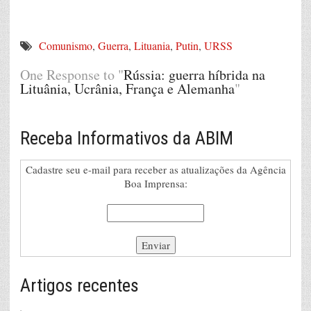
Comunismo
,
Guerra
,
Lituania
,
Putin
,
URSS
One Response to "
Rússia: guerra híbrida na
Lituânia, Ucrânia, França e Alemanha
"
Receba Informativos da ABIM
Cadastre seu e-mail para receber as atualizações da Agência
Boa Imprensa:
Artigos recentes