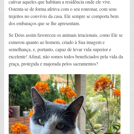
cativar aqueles que habitam a residência onde ele vive.
Ostenta-se de forma afetiva com o seu ronronar, com seus
trejeitos no convívio da casa. Ele sempre se comporta bem
dos embaraços que se lhe apresentam.
Se Deus assim favoreceu os animais irracionais, como Ele se
esmerou quanto ao homem, criado à Sua imagem e
semelhança, e, portanto, capaz de levar vida superior e
excelente! Afinal, não somos todos beneficiados pela vida da
graça, protegida e majorada pelos sacramentos?