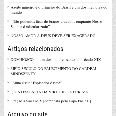
Azeite mineiro é o primeiro do Brasil e um dos melhores do
mundo
“Não podemos ficar de braços cruzados enquanto Nosso
Senhor é ridicularizado”
NOSSO AMOR A DEUS DEVE SER EXAGERADO
Artigos relacionados
DOM BOSCO — um dos maiores santos do século XIX
MEIO SÉCULO DO FALECIMENTO DO CARDEAL
MINDSZENTY
“Alma é isto! Esplendor é isto!”
QUINTESSÊNCIA DA VIRTUDE DA PUREZA
Oração a São Pio X [composta pelo Papa Pio XII]
Arquivo do site