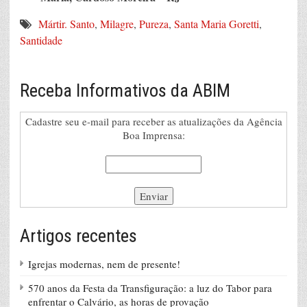
Mártir. Santo
,
Milagre
,
Pureza
,
Santa Maria Goretti
,
Santidade
Receba Informativos da ABIM
Cadastre seu e-mail para receber as atualizações da Agência
Boa Imprensa:
Artigos recentes
Igrejas modernas, nem de presente!
570 anos da Festa da Transfiguração: a luz do Tabor para
enfrentar o Calvário, as horas de provação