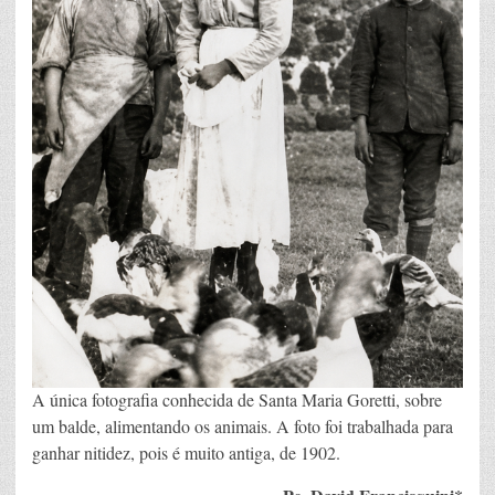
A única fotografia conhecida de Santa Maria Goretti, sobre
um balde, alimentando os animais. A foto foi trabalhada para
ganhar nitidez, pois é muito antiga, de 1902.