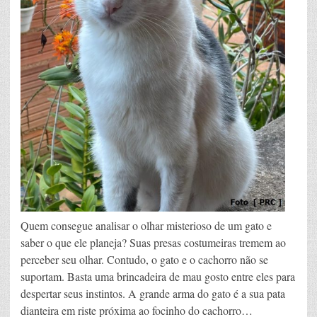
Quem consegue analisar o olhar misterioso de um gato e
saber o que ele planeja? Suas presas costumeiras tremem ao
perceber seu olhar. Contudo, o gato e o cachorro não se
suportam. Basta uma brincadeira de mau gosto entre eles para
despertar seus instintos. A grande arma do gato é a sua pata
dianteira em riste próxima ao focinho do cachorro…