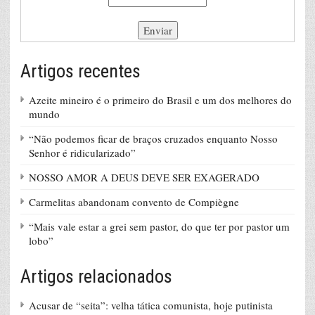
Artigos recentes
Azeite mineiro é o primeiro do Brasil e um dos melhores do
mundo
“Não podemos ficar de braços cruzados enquanto Nosso
Senhor é ridicularizado”
NOSSO AMOR A DEUS DEVE SER EXAGERADO
Carmelitas abandonam convento de Compiègne
“Mais vale estar a grei sem pastor, do que ter por pastor um
lobo”
Artigos relacionados
Acusar de “seita”: velha tática comunista, hoje putinista