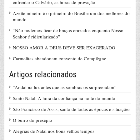
enfrentar o Calvário, as horas de provação
Azeite mineiro é o primeiro do Brasil e um dos melhores do
mundo
“Não podemos ficar de braços cruzados enquanto Nosso
Senhor é ridicularizado”
NOSSO AMOR A DEUS DEVE SER EXAGERADO
Carmelitas abandonam convento de Compiègne
Artigos relacionados
“Andai na luz antes que as sombras os surpreendam”
Santo Natal: A hora da confiança na noite do mundo
São Francisco de Assis, santo de todas as épocas e situações
O burro do presépio
Alegrias de Natal nos bons velhos tempos