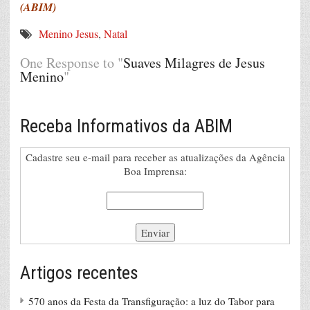
(ABIM)
Menino Jesus
,
Natal
One Response to "
Suaves Milagres de Jesus
Menino
"
Receba Informativos da ABIM
Cadastre seu e-mail para receber as atualizações da Agência
Boa Imprensa:
Artigos recentes
570 anos da Festa da Transfiguração: a luz do Tabor para