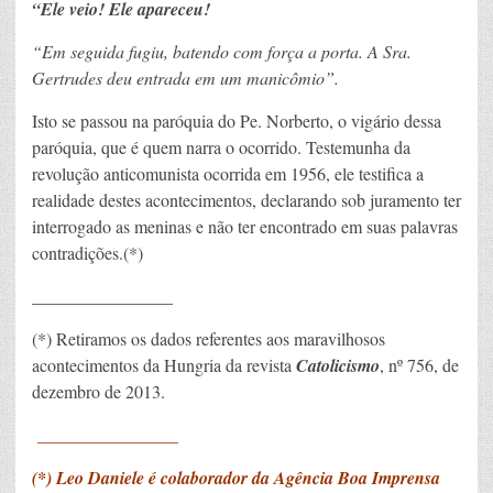
“Ele veio! Ele apareceu!
“Em seguida fugiu, batendo com força a porta. A Sra.
Gertrudes deu entrada em um manicômio”.
Isto se passou na paróquia do Pe. Norberto, o vigário dessa
paróquia, que é quem narra o ocorrido. Testemunha da
revolução anticomunista ocorrida em 1956, ele testifica a
realidade destes acontecimentos, declarando sob juramento ter
interrogado as meninas e não ter encontrado em suas palavras
contradições.(*)
________________
(*) Retiramos os dados referentes aos maravilhosos
acontecimentos da Hungria da revista
Catolicismo
, nº 756, de
dezembro de 2013.
_____
___________
(*) Leo Daniele é colaborador da Agência Boa Imprensa