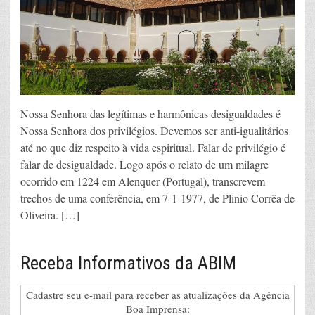
Nossa Senhora das legítimas e harmônicas desigualdades é
Nossa Senhora dos privilégios. Devemos ser anti-igualitários
até no que diz respeito à vida espiritual. Falar de privilégio é
falar de desigualdade. Logo após o relato de um milagre
ocorrido em 1224 em Alenquer (Portugal), transcrevem
trechos de uma conferência, em 7-1-1977, de Plinio Corrêa de
Oliveira. […]
Receba Informativos da ABIM
Cadastre seu e-mail para receber as atualizações da Agência
Boa Imprensa: