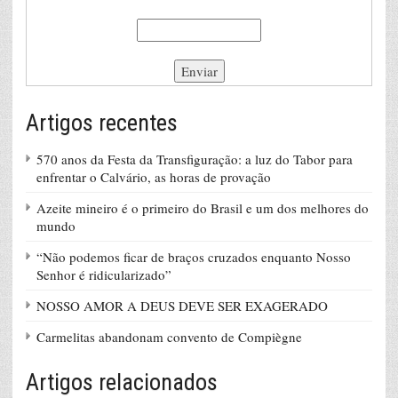
Artigos recentes
570 anos da Festa da Transfiguração: a luz do Tabor para
enfrentar o Calvário, as horas de provação
Azeite mineiro é o primeiro do Brasil e um dos melhores do
mundo
“Não podemos ficar de braços cruzados enquanto Nosso
Senhor é ridicularizado”
NOSSO AMOR A DEUS DEVE SER EXAGERADO
Carmelitas abandonam convento de Compiègne
Artigos relacionados