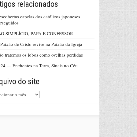
tigos relacionados
scobertas capelas dos católicos japoneses
rseguidos
ÃO SIMPLÍCIO, PAPA E CONFESSOR
Paixão de Cristo revive na Paixão da Igreja
o tratemos os lobos como ovelhas perdidas
24 — Enchentes na Terra, Sinais no Céu
quivo do site
uivo