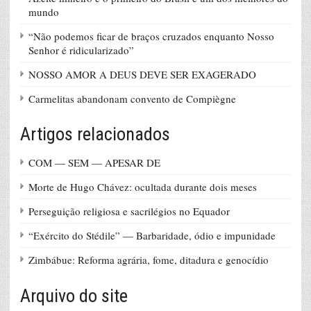
mundo
“Não podemos ficar de braços cruzados enquanto Nosso
Senhor é ridicularizado”
NOSSO AMOR A DEUS DEVE SER EXAGERADO
Carmelitas abandonam convento de Compiègne
Artigos relacionados
COM — SEM — APESAR DE
Morte de Hugo Chávez: ocultada durante dois meses
Perseguição religiosa e sacrilégios no Equador
“Exército do Stédile” — Barbaridade, ódio e impunidade
Zimbábue: Reforma agrária, fome, ditadura e genocídio
Arquivo do site