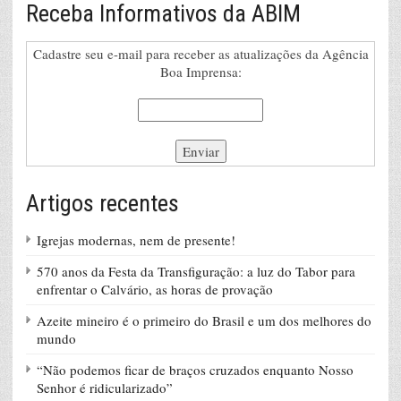
Receba Informativos da ABIM
Cadastre seu e-mail para receber as atualizações da Agência
Boa Imprensa:
Artigos recentes
Igrejas modernas, nem de presente!
570 anos da Festa da Transfiguração: a luz do Tabor para
enfrentar o Calvário, as horas de provação
Azeite mineiro é o primeiro do Brasil e um dos melhores do
mundo
“Não podemos ficar de braços cruzados enquanto Nosso
Senhor é ridicularizado”