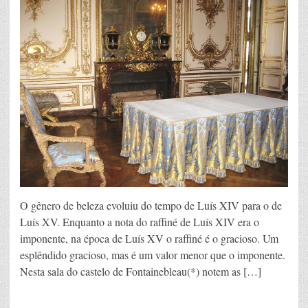
O gênero de beleza evoluiu do tempo de Luís XIV para o de
Luís XV. Enquanto a nota do raffiné de Luís XIV era o
imponente, na época de Luís XV o raffiné é o gracioso. Um
esplêndido gracioso, mas é um valor menor que o imponente.
Nesta sala do castelo de Fontainebleau(*) notem as […]