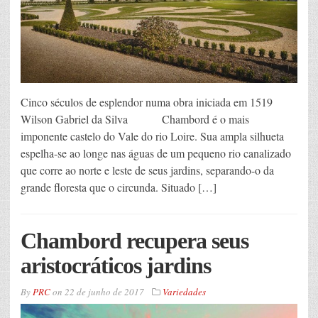
Cinco séculos de esplendor numa obra iniciada em 1519
Wilson Gabriel da Silva Chambord é o mais
imponente castelo do Vale do rio Loire. Sua ampla silhueta
espelha-se ao longe nas águas de um pequeno rio canalizado
que corre ao norte e leste de seus jardins, separando-o da
grande floresta que o circunda. Situado […]
Chambord recupera seus
aristocráticos jardins
By
PRC
on
22 de junho de 2017
Variedades