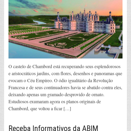
O castelo de Chambord está recuperando seus esplendorosos
e aristocráticos jardins, com flores, desenhos e panoramas que
evocam o Céu Empíreo. O ódio igualitário da Revolução
Francesa e de seus continuadores havia se abatido contra eles,
deixando apenas um gramado desprovido de ornato.
Estudiosos exumaram agora os planos originais de
Chambord, que voltou a ficar […]
Receba Informativos da ABIM