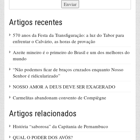
Artigos recentes
570 anos da Festa da Transfiguração: a luz do Tabor para
enfrentar o Calvário, as horas de provação
Azeite mineiro é o primeiro do Brasil e um dos melhores do
mundo
“Não podemos ficar de braços cruzados enquanto Nosso
Senhor é ridicularizado”
NOSSO AMOR A DEUS DEVE SER EXAGERADO
Carmelitas abandonam convento de Compiègne
Artigos relacionados
História “saborosa” da Capitania de Pernambuco
QUAL O PODER DOS AVÓS?