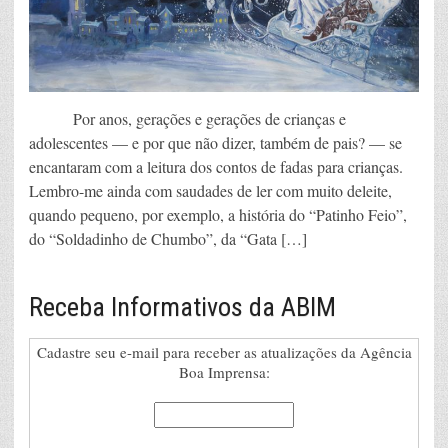
Por anos, gerações e gerações de crianças e
adolescentes — e por que não dizer, também de pais? — se
encantaram com a leitura dos contos de fadas para crianças.
Lembro-me ainda com saudades de ler com muito deleite,
quando pequeno, por exemplo, a história do “Patinho Feio”,
do “Soldadinho de Chumbo”, da “Gata […]
Receba Informativos da ABIM
Cadastre seu e-mail para receber as atualizações da Agência
Boa Imprensa: