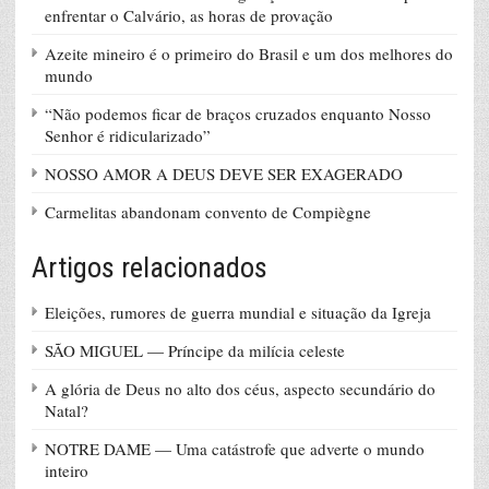
enfrentar o Calvário, as horas de provação
Azeite mineiro é o primeiro do Brasil e um dos melhores do
mundo
“Não podemos ficar de braços cruzados enquanto Nosso
Senhor é ridicularizado”
NOSSO AMOR A DEUS DEVE SER EXAGERADO
Carmelitas abandonam convento de Compiègne
Artigos relacionados
Eleições, rumores de guerra mundial e situação da Igreja
SÃO MIGUEL — Príncipe da milícia celeste
A glória de Deus no alto dos céus, aspecto secundário do
Natal?
NOTRE DAME — Uma catástrofe que adverte o mundo
inteiro