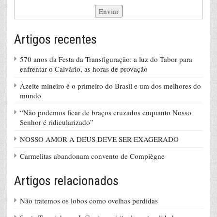
Artigos recentes
570 anos da Festa da Transfiguração: a luz do Tabor para
enfrentar o Calvário, as horas de provação
Azeite mineiro é o primeiro do Brasil e um dos melhores do
mundo
“Não podemos ficar de braços cruzados enquanto Nosso
Senhor é ridicularizado”
NOSSO AMOR A DEUS DEVE SER EXAGERADO
Carmelitas abandonam convento de Compiègne
Artigos relacionados
Não tratemos os lobos como ovelhas perdidas