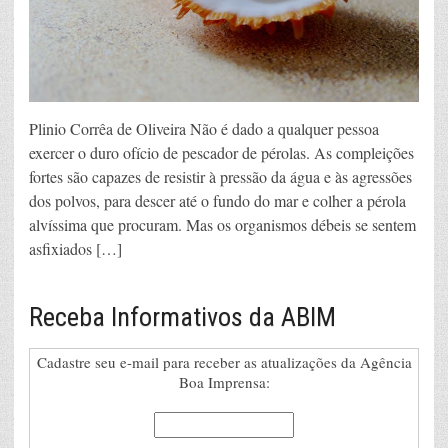
Plinio Corrêa de Oliveira Não é dado a qualquer pessoa
exercer o duro ofício de pescador de pérolas. As compleições
fortes são capazes de resistir à pressão da água e às agressões
dos polvos, para descer até o fundo do mar e colher a pérola
alvíssima que procuram. Mas os organismos débeis se sentem
asfixiados […]
Receba Informativos da ABIM
Cadastre seu e-mail para receber as atualizações da Agência
Boa Imprensa: