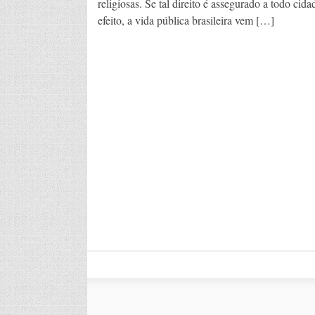
religiosas. Se tal direito é assegurado a todo ci
efeito, a vida pública brasileira vem […]