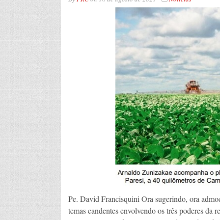
Pe. David Francisquini Ora sugerindo, ora admoes
temas candentes envolvendo os três poderes da re