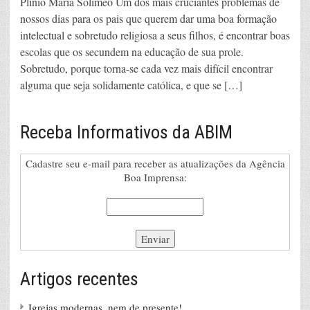
Plinio Maria Solimeo Um dos mais cruciantes problemas de
nossos dias para os pais que querem dar uma boa formação
intelectual e sobretudo religiosa a seus filhos, é encontrar boas
escolas que os secundem na educação de sua prole.
Sobretudo, porque torna-se cada vez mais difícil encontrar
alguma que seja solidamente católica, e que se […]
Receba Informativos da ABIM
Cadastre seu e-mail para receber as atualizações da Agência
Boa Imprensa:
Artigos recentes
Igrejas modernas, nem de presente!