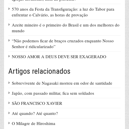
570 anos da Festa da Transfiguração: a luz do Tabor para
enfrentar o Calvário, as horas de provação
Azeite mineiro é o primeiro do Brasil e um dos melhores do
mundo
“Não podemos ficar de braços cruzados enquanto Nosso
Senhor é ridicularizado”
NOSSO AMOR A DEUS DEVE SER EXAGERADO
Artigos relacionados
Sobrevivente de Nagasaki morreu em odor de santidade
Japão, com passado militar, fica sem soldados
SÃO FRANCISCO XAVIER
Até quando? Até quanto?
O Milagre de Hiroshima