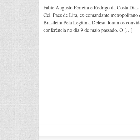
Fabio Augusto Ferreira e Rodrigo da Costa Dia
Cel. Paes de Lira, ex-comandante metropolitano 
Brasileira Pela Legítima Defesa, foram os convid
conferência no dia 9 de maio passado. O […]