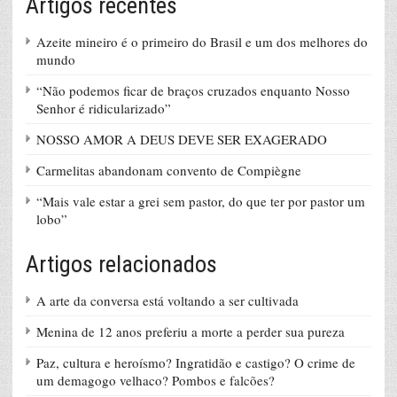
Artigos recentes
Azeite mineiro é o primeiro do Brasil e um dos melhores do
mundo
“Não podemos ficar de braços cruzados enquanto Nosso
Senhor é ridicularizado”
NOSSO AMOR A DEUS DEVE SER EXAGERADO
Carmelitas abandonam convento de Compiègne
“Mais vale estar a grei sem pastor, do que ter por pastor um
lobo”
Artigos relacionados
A arte da conversa está voltando a ser cultivada
Menina de 12 anos preferiu a morte a perder sua pureza
Paz, cultura e heroísmo? Ingratidão e castigo? O crime de
um demagogo velhaco? Pombos e falcões?