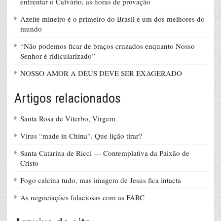
enfrentar o Calvário, as horas de provação
Azeite mineiro é o primeiro do Brasil e um dos melhores do
mundo
“Não podemos ficar de braços cruzados enquanto Nosso
Senhor é ridicularizado”
NOSSO AMOR A DEUS DEVE SER EXAGERADO
Artigos relacionados
Santa Rosa de Viterbo, Virgem
Vírus “made in China”. Que lição tirar?
Santa Catarina de Ricci — Contemplativa da Paixão de
Cristo
Fogo calcina tudo, mas imagem de Jesus fica intacta
As negociações falaciosas com as FARC