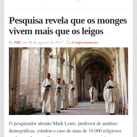
Pesquisa revela que os monges
vivem mais que os leigos
By
PRC
on
20 de agosto de 2017
Comportamento
O pesquisador alemão Mark Louis, professor de análises
demográficas, estudou o caso de mais de 10.000 religiosos