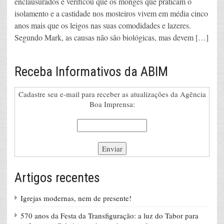
enclausurados e verificou que os monges que praticam o
isolamento e a castidade nos mosteiros vivem em média cinco
anos mais que os leigos nas suas comodidades e lazeres.
Segundo Mark, as causas não são biológicas, mas devem […]
Receba Informativos da ABIM
Cadastre seu e-mail para receber as atualizações da Agência
Boa Imprensa:
Artigos recentes
Igrejas modernas, nem de presente!
570 anos da Festa da Transfiguração: a luz do Tabor para