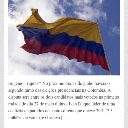
Eugenio Trujillo * No próximo dia 17 de junho haverá o
segundo turno das eleições presidenciais na Colômbia. A
disputa será entre os dois candidatos mais votados na primeira
rodada do dia 27 de maio último: Ivan Duque, líder de uma
coalizão de partidos de centro-direita que obteve 39% (7,5
milhões de votos), e Gustavo […]