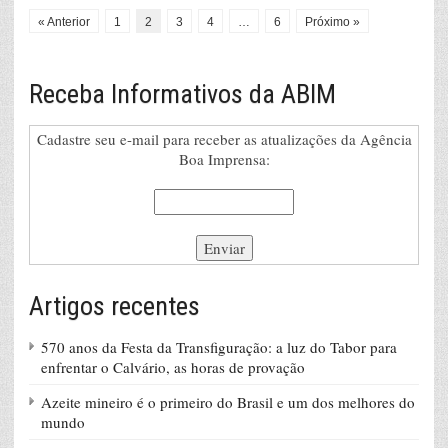
« Anterior
1
2
3
4
…
6
Próximo »
Receba Informativos da ABIM
Cadastre seu e-mail para receber as atualizações da Agência
Boa Imprensa:
Artigos recentes
570 anos da Festa da Transfiguração: a luz do Tabor para
enfrentar o Calvário, as horas de provação
Azeite mineiro é o primeiro do Brasil e um dos melhores do
mundo