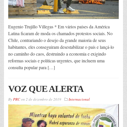
Eugenio Trujillo Villegas * Em vários países da América
Latina ficaram de moda os chamados protestos sociais. No
Chile, contrariando o desejo da grande maioria de seus
habitantes, eles conseguiram desestabilizar o país e lançá-lo
no caminho do caos, destruindo a economia e exigindo
reformas sociais e políticas urgentes, que incluem uma
consulta popular para […]
VOZ QUE ALERTA
By
PRC
on
2 de dezembro de 2019
Internacional