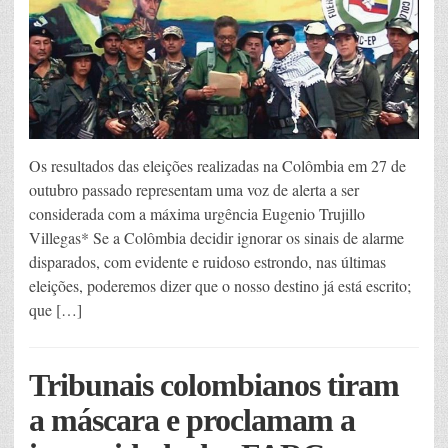
Os resultados das eleições realizadas na Colômbia em 27 de
outubro passado representam uma voz de alerta a ser
considerada com a máxima urgência Eugenio Trujillo
Villegas* Se a Colômbia decidir ignorar os sinais de alarme
disparados, com evidente e ruidoso estrondo, nas últimas
eleições, poderemos dizer que o nosso destino já está escrito;
que […]
Tribunais colombianos tiram
a máscara e proclamam a