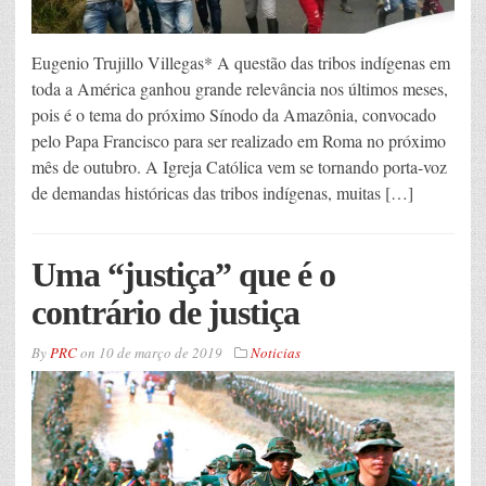
Eugenio Trujillo Villegas* A questão das tribos indígenas em
toda a América ganhou grande relevância nos últimos meses,
pois é o tema do próximo Sínodo da Amazônia, convocado
pelo Papa Francisco para ser realizado em Roma no próximo
mês de outubro. A Igreja Católica vem se tornando porta-voz
de demandas históricas das tribos indígenas, muitas […]
Uma “justiça” que é o
contrário de justiça
By
PRC
on
10 de março de 2019
Noticias