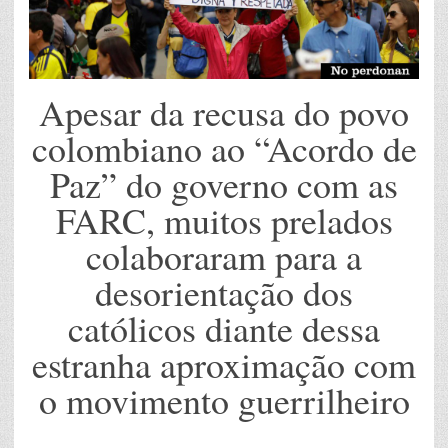
Apesar da recusa do povo
colombiano ao “Acordo de
Paz” do governo com as
FARC, muitos prelados
colaboraram para a
desorientação dos
católicos diante dessa
estranha aproximação com
o movimento guerrilheiro