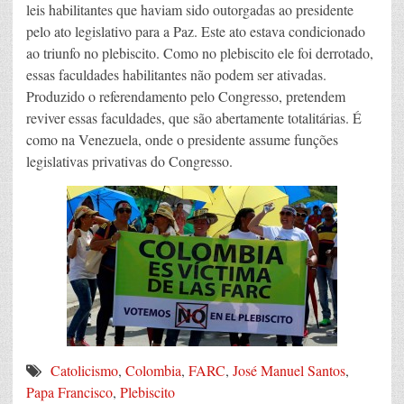
leis habilitantes que haviam sido outorgadas ao presidente
pelo ato legislativo para a Paz. Este ato estava condicionado
ao triunfo no plebiscito. Como no plebiscito ele foi derrotado,
essas faculdades habilitantes não podem ser ativadas.
Produzido o referendamento pelo Congresso, pretendem
reviver essas faculdades, que são abertamente totalitárias. É
como na Venezuela, onde o presidente assume funções
legislativas privativas do Congresso.
Catolicismo
,
Colombia
,
FARC
,
José Manuel Santos
,
Papa Francisco
,
Plebiscito