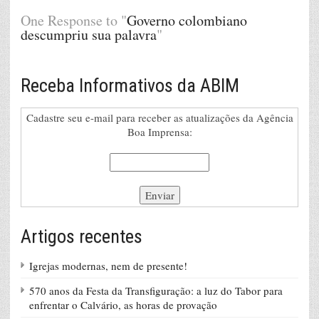
One Response to "
Governo colombiano
descumpriu sua palavra
"
Receba Informativos da ABIM
Cadastre seu e-mail para receber as atualizações da Agência
Boa Imprensa:
Artigos recentes
Igrejas modernas, nem de presente!
570 anos da Festa da Transfiguração: a luz do Tabor para
enfrentar o Calvário, as horas de provação