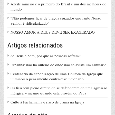
Azeite mineiro é o primeiro do Brasil e um dos melhores do
mundo
“Não podemos ficar de braços cruzados enquanto Nosso
Senhor é ridicularizado”
NOSSO AMOR A DEUS DEVE SER EXAGERADO
Artigos relacionados
Se Deus é bom, por que as pessoas sofrem?
Espanha: não há outeiro de onde não se aviste um santuário
Centenário da canonização de uma Doutora da Igreja que
iluminou o pensamento contra-revolucionário
Os fiéis têm pleno direito de se defenderem de uma agressão
litúrgica – mesmo quando esta provém do Papa
Culto à Pachamama e risco de cisma na Igreja