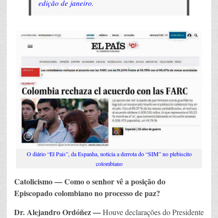
edição de janeiro.
O diário “El Pais”, da Espanha, noticia a derrota do “SIM” no plebiscito
colombiano
Catolicismo — Como o senhor vê a posição do
Episcopado colombiano no processo de paz?
Dr. Alejandro Ordóñez —
Houve declarações do Presidente