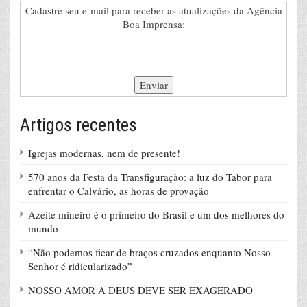
Cadastre seu e-mail para receber as atualizações da Agência
Boa Imprensa:
Artigos recentes
Igrejas modernas, nem de presente!
570 anos da Festa da Transfiguração: a luz do Tabor para
enfrentar o Calvário, as horas de provação
Azeite mineiro é o primeiro do Brasil e um dos melhores do
mundo
“Não podemos ficar de braços cruzados enquanto Nosso
Senhor é ridicularizado”
NOSSO AMOR A DEUS DEVE SER EXAGERADO