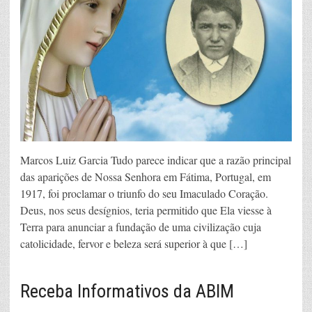
Marcos Luiz Garcia Tudo parece indicar que a razão principal
das aparições de Nossa Senhora em Fátima, Portugal, em
1917, foi proclamar o triunfo do seu Imaculado Coração.
Deus, nos seus desígnios, teria permitido que Ela viesse à
Terra para anunciar a fundação de uma civilização cuja
catolicidade, fervor e beleza será superior à que […]
Receba Informativos da ABIM