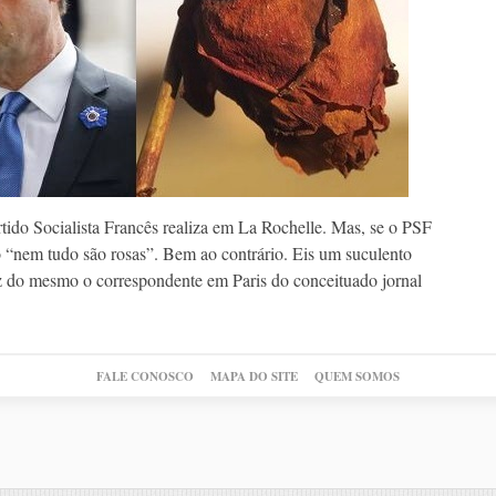
tido Socialista Francês realiza em La Rochelle. Mas, se o PSF
o “nem tudo são rosas”. Bem ao contrário. Eis um suculento
faz do mesmo o correspondente em Paris do conceituado jornal
FALE CONOSCO
MAPA DO SITE
QUEM SOMOS