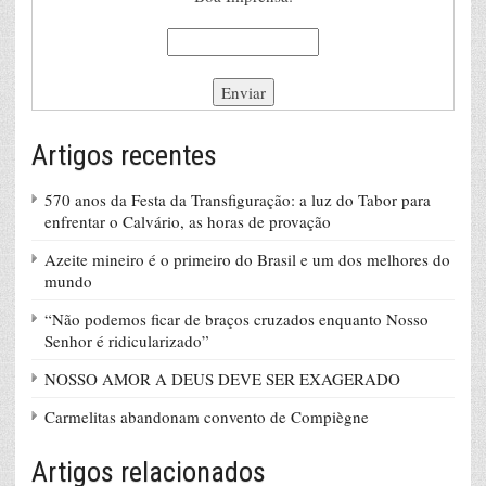
Artigos recentes
570 anos da Festa da Transfiguração: a luz do Tabor para
enfrentar o Calvário, as horas de provação
Azeite mineiro é o primeiro do Brasil e um dos melhores do
mundo
“Não podemos ficar de braços cruzados enquanto Nosso
Senhor é ridicularizado”
NOSSO AMOR A DEUS DEVE SER EXAGERADO
Carmelitas abandonam convento de Compiègne
Artigos relacionados