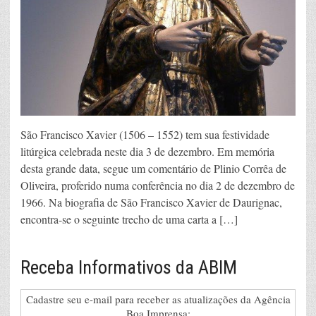
São Francisco Xavier (1506 – 1552) tem sua festividade
litúrgica celebrada neste dia 3 de dezembro. Em memória
desta grande data, segue um comentário de Plinio Corrêa de
Oliveira, proferido numa conferência no dia 2 de dezembro de
1966. Na biografia de São Francisco Xavier de Daurignac,
encontra-se o seguinte trecho de uma carta a […]
Receba Informativos da ABIM
Cadastre seu e-mail para receber as atualizações da Agência
Boa Imprensa: