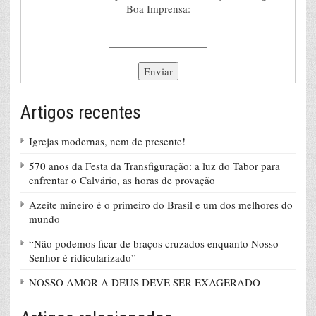
Boa Imprensa:
Artigos recentes
Igrejas modernas, nem de presente!
570 anos da Festa da Transfiguração: a luz do Tabor para
enfrentar o Calvário, as horas de provação
Azeite mineiro é o primeiro do Brasil e um dos melhores do
mundo
“Não podemos ficar de braços cruzados enquanto Nosso
Senhor é ridicularizado”
NOSSO AMOR A DEUS DEVE SER EXAGERADO