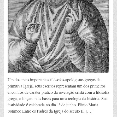
Um dos mais importantes filósofos-apologistas gregos da
primitiva Igreja, seus escritos representam um dos primeiros
encontros de caráter prático da revelação cristã com a filosofia
grega, e lançaram as bases para uma teologia da história. Sua
festividade é celebrada no dia 1º de junho. Plinio Maria
Solimeo Entre os Padres da Igreja do século II, […]