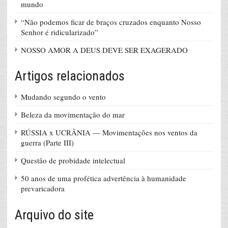
mundo
“Não podemos ficar de braços cruzados enquanto Nosso
Senhor é ridicularizado”
NOSSO AMOR A DEUS DEVE SER EXAGERADO
Artigos relacionados
Mudando segundo o vento
Beleza da movimentação do mar
RÚSSIA x UCRÂNIA — Movimentações nos ventos da
guerra (Parte III)
Questão de probidade intelectual
50 anos de uma profética advertência à humanidade
prevaricadora
Arquivo do site