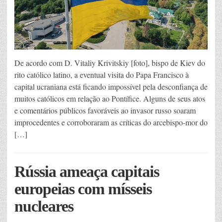
De acordo com D. Vitaliy Krivitskiy [foto], bispo de Kiev do
rito católico latino, a eventual visita do Papa Francisco à
capital ucraniana está ficando impossível pela desconfiança de
muitos católicos em relação ao Pontífice. Alguns de seus atos
e comentários públicos favoráveis ao invasor russo soaram
improcedentes e corroboraram as críticas do arcebispo-mor do
[…]
Rússia ameaça capitais
europeias com mísseis
nucleares