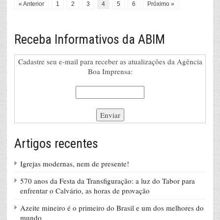
« Anterior
1
2
3
4
5
6
Próximo »
Receba Informativos da ABIM
Cadastre seu e-mail para receber as atualizações da Agência
Boa Imprensa:
Artigos recentes
Igrejas modernas, nem de presente!
570 anos da Festa da Transfiguração: a luz do Tabor para
enfrentar o Calvário, as horas de provação
Azeite mineiro é o primeiro do Brasil e um dos melhores do
mundo