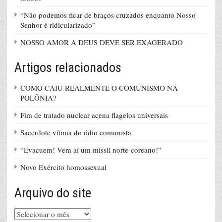
“Não podemos ficar de braços cruzados enquanto Nosso
Senhor é ridicularizado”
NOSSO AMOR A DEUS DEVE SER EXAGERADO
Artigos relacionados
COMO CAIU REALMENTE O COMUNISMO NA
POLÔNIA?
Fim de tratado nuclear acena flagelos universais
Sacerdote vítima do ódio comunista
“Evacuem! Vem aí um míssil norte-coreano!”
Novo Exército homossexual
Arquivo do site
Arquivo