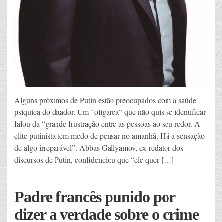
Alguns próximos de Putin estão preocupados com a saúde
psíquica do ditador. Um “oligarca” que não quis se identificar
falou da “grande frustração entre as pessoas ao seu redor. A
elite putinista tem medo de pensar no amanhã. Há a sensação
de algo irreparável”. Abbas Gallyamov, ex-redator dos
discursos de Putin, confidenciou que “ele quer […]
Padre francês punido por
dizer a verdade sobre o crime