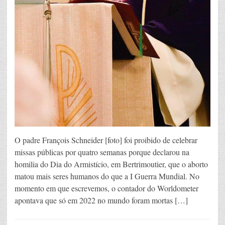
O padre François Schneider [foto] foi proibido de celebrar
missas públicas por quatro semanas porque declarou na
homilia do Dia do Armistício, em Bertrimoutier, que o aborto
matou mais seres humanos do que a I Guerra Mundial. No
momento em que escrevemos, o contador do Worldometer
apontava que só em 2022 no mundo foram mortas […]