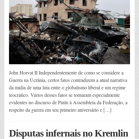
John Horvat II Independentemente de como se considere a
Guerra na Ucrânia, certos fatos contradizem a atual narrativa
da mídia de uma luta entre o globalismo liberal e um regime
teocrático. Vários desses fatos se tornaram especialmente
evidentes no discurso de Putin à Assembleia da Federação, a
respeito da guerra em seu primeiro aniversário e […]
Disputas infernais no Kremlin