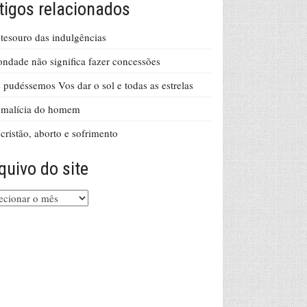
tigos relacionados
tesouro das indulgências
ndade não significa fazer concessões
 pudéssemos Vos dar o sol e todas as estrelas
 malícia do homem
cristão, aborto e sofrimento
quivo do site
uivo