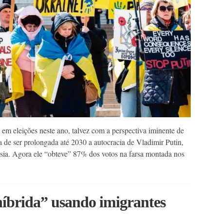
em eleições neste ano, talvez com a perspectiva iminente de
de ser prolongada até 2030 a autocracia de Vladimir Putin,
sia. Agora ele “obteve” 87% dos votos na farsa montada nos
híbrida” usando imigrantes