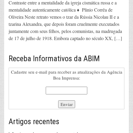
Contraste entre a mentalidade da igreja cismática russa e a
mentalidade autenticamente católica ♦ Plinio Corrêa de
Oliveira Neste retrato vemos o tzar da Rússia Nicolau II e a
tzarina Alexandra, que depois foram cruelmente executados
juntamente com seus filhos, pelos comunistas, na madrugada
de 17 de julho de 1918. Embora captado no século XX, […]
Receba Informativos da ABIM
Cadastre seu e-mail para receber as atualizações da Agência
Boa Imprensa:
Artigos recentes