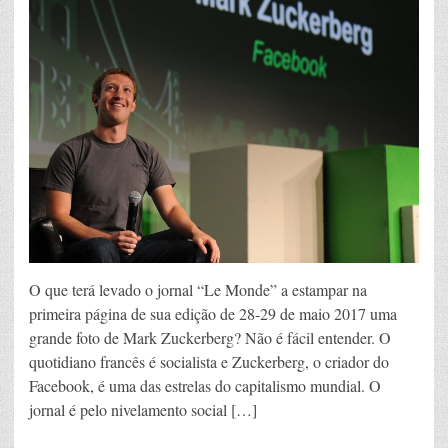
O que terá levado o jornal “Le Monde” a estampar na
primeira página de sua edição de 28-29 de maio 2017 uma
grande foto de Mark Zuckerberg? Não é fácil entender. O
quotidiano francês é socialista e Zuckerberg, o criador do
Facebook, é uma das estrelas do capitalismo mundial. O
jornal é pelo nivelamento social […]