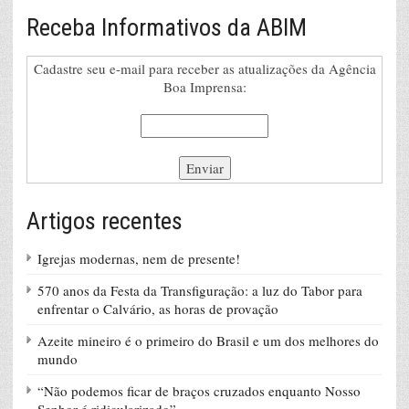
Receba Informativos da ABIM
Cadastre seu e-mail para receber as atualizações da Agência
Boa Imprensa:
Artigos recentes
Igrejas modernas, nem de presente!
570 anos da Festa da Transfiguração: a luz do Tabor para
enfrentar o Calvário, as horas de provação
Azeite mineiro é o primeiro do Brasil e um dos melhores do
mundo
“Não podemos ficar de braços cruzados enquanto Nosso