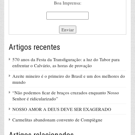
Boa Imprensa:
Artigos recentes
570 anos da Festa da Transfiguração: a luz do Tabor para
enfrentar o Calvário, as horas de provação
Azeite mineiro é o primeiro do Brasil e um dos melhores do
mundo
“Não podemos ficar de braços cruzados enquanto Nosso
Senhor é ridicularizado”
NOSSO AMOR A DEUS DEVE SER EXAGERADO
Carmelitas abandonam convento de Compiègne