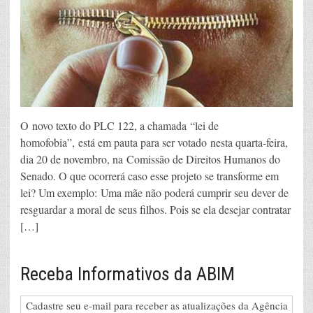
O novo texto do PLC 122, a chamada “lei de
homofobia”, está em pauta para ser votado nesta quarta-feira,
dia 20 de novembro, na Comissão de Direitos Humanos do
Senado. O que ocorrerá caso esse projeto se transforme em
lei? Um exemplo: Uma mãe não poderá cumprir seu dever de
resguardar a moral de seus filhos. Pois se ela desejar contratar
[…]
Receba Informativos da ABIM
Cadastre seu e-mail para receber as atualizações da Agência