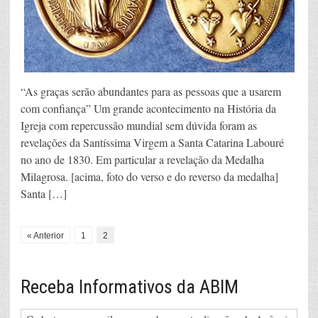
“As graças serão abundantes para as pessoas que a usarem
com confiança” Um grande acontecimento na História da
Igreja com repercussão mundial sem dúvida foram as
revelações da Santíssima Virgem a Santa Catarina Labouré
no ano de 1830. Em particular a revelação da Medalha
Milagrosa. [acima, foto do verso e do reverso da medalha]
Santa […]
« Anterior
1
2
Receba Informativos da ABIM