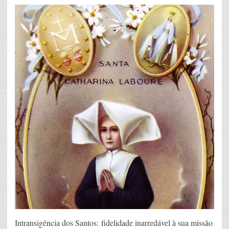
Intransigência dos Santos: fidelidade inarredável à sua missão