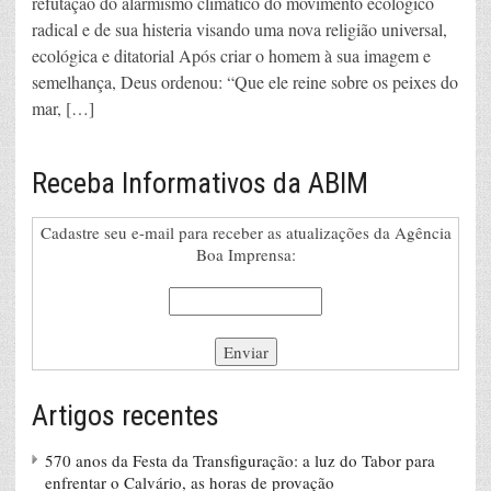
refutação do alarmismo climático do movimento ecológico
radical e de sua histeria visando uma nova religião universal,
ecológica e ditatorial Após criar o homem à sua imagem e
semelhança, Deus ordenou: “Que ele reine sobre os peixes do
mar, […]
Receba Informativos da ABIM
Cadastre seu e-mail para receber as atualizações da Agência
Boa Imprensa:
Artigos recentes
570 anos da Festa da Transfiguração: a luz do Tabor para
enfrentar o Calvário, as horas de provação