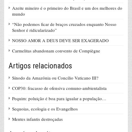
Azeite mineiro é o primeiro do Brasil e um dos melhores do
mundo
“Não podemos ficar de braços cruzados enquanto Nosso
Senhor é ridicularizado”
NOSSO AMOR A DEUS DEVE SER EXAGERADO
Carmelitas abandonam convento de Compiègne
Artigos relacionados
Sínodo da Amazônia ou Concílio Vaticano III?
COP30: fracasso de ofensiva comuno-ambientalista
Pequim: poluição é boa para igualar a população…
Sequoias, ecologia e os Evangelhos
Mentes infantis destroçadas