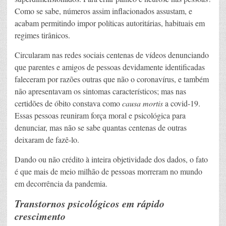
Como se sabe, números assim inflacionados assustam, e
acabam permitindo impor políticas autoritárias, habituais em
regimes tirânicos.
Circularam nas redes sociais centenas de vídeos denunciando
que parentes e amigos de pessoas devidamente identificadas
faleceram por razões outras que não o coronavírus, e também
não apresentavam os sintomas característicos; mas nas
certidões de óbito constava como
causa mortis
a covid-19.
Essas pessoas reuniram força moral e psicológica para
denunciar, mas não se sabe quantas centenas de outras
deixaram de fazê-lo.
Dando ou não crédito à inteira objetividade dos dados, o fato
é que mais de meio milhão de pessoas morreram no mundo
em decorrência da pandemia.
Transtornos psicológicos em rápido
crescimento