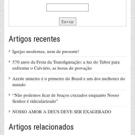
Artigos recentes
Igrejas modernas, nem de presente!
570 anos da Festa da Transfiguração: a luz do Tabor para
enfrentar o Calvário, as horas de provação
Azeite mineiro é o primeiro do Brasil e um dos melhores do
mundo
“Não podemos ficar de braços cruzados enquanto Nosso
Senhor é ridicularizado”
NOSSO AMOR A DEUS DEVE SER EXAGERADO
Artigos relacionados