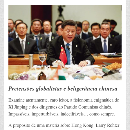
Pretensões globalistas e beligerância chinesa
Examine atentamente, caro leitor, a fisionomia enigmática de
Xi Jinping e dos dirigentes do Partido Comunista chinês.
Impassíveis, imperturbáveis, indecifráveis… como sempre.
A propósito de uma matéria sobre Hong Kong, Larry Rohter