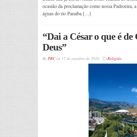
ocasião da proclamação como nossa Padroeira, 
águas do rio Paraíba […]
“Dai a César o que é de 
Deus”
By
PRC
on
17 de outubro de 2020
Religião