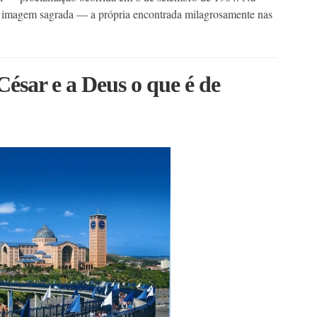
a imagem sagrada — a própria encontrada milagrosamente nas
César e a Deus o que é de