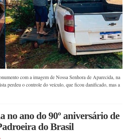
onumento com a imagem de Nossa Senhora de Aparecida, na
sta perdeu o controle do veículo, que ficou danificado, mas a
 no ano do 90º aniversário de
adroeira do Brasil
o