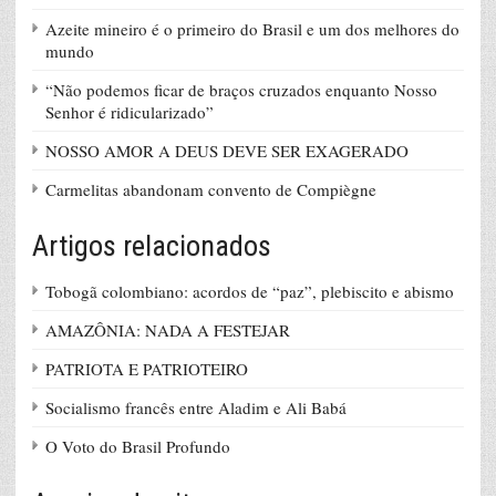
Azeite mineiro é o primeiro do Brasil e um dos melhores do
mundo
“Não podemos ficar de braços cruzados enquanto Nosso
Senhor é ridicularizado”
NOSSO AMOR A DEUS DEVE SER EXAGERADO
Carmelitas abandonam convento de Compiègne
Artigos relacionados
Tobogã colombiano: acordos de “paz”, plebiscito e abismo
AMAZÔNIA: NADA A FESTEJAR
PATRIOTA E PATRIOTEIRO
Socialismo francês entre Aladim e Ali Babá
O Voto do Brasil Profundo