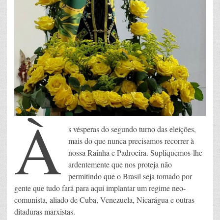
À
s vésperas do segundo turno das eleições,
mais do que nunca precisamos recorrer à
nossa Rainha e Padroeira. Supliquemos-lhe
ardentemente que nos proteja não
permitindo que o Brasil seja tomado por
gente que tudo fará para aqui implantar um regime neo-
comunista, aliado de Cuba, Venezuela, Nicarágua e outras
ditaduras marxistas.